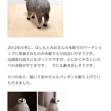
2012年の冬に、はしもとみおさんの木彫りのワークショ
ップに参加されたのが木彫りとの出会いだそうです。
完成度の高さにもびっくりですが、とにかくやさしいロ
バの表情がすてきです。 今にも動き出しそうです。
ロバのあと、続いてあかちゃんペンギンも彫り上げてい
ただきました。