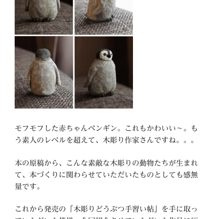
モフモフした赤ちゃんペンギン。これもかわいい～。も
う素人のレベルを超えて、木彫り作家さんですね。。。
本の原稿から、こんな素敵な木彫りの動物たちが生まれ
て、本づくりに関わらせていただいたものとしても感無
量です。
これから発売の「木彫りどうぶつ手習い帖」を手に取っ