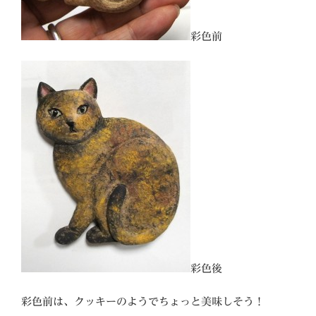
彩色前
彩色後
彩色前は、クッキーのようでちょっと美味しそう！