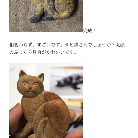
完成！
相変わらず、すごいです。サビ猫さんでしょうか？丸顔
のふっくら具合がかわいいです。