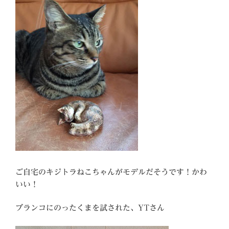
ご自宅のキジトラねこちゃんがモデルだそうです！かわ
いい！
ブランコにのったくまを試された、YTさん