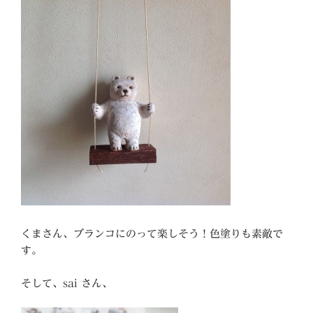
くまさん、ブランコにのって楽しそう！色塗りも素敵で
す。
そして、sai さん、