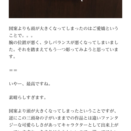
図案よりも頭が大きくなってしまったのはご愛嬌という
ことで。。。
腕の位置が悪く、少しバランスが悪くなってしまいまし
た。それを踏まえてもう一つ彫ってみようと思っていま
す。
＝＝
いやー、最高ですね。
素晴らしすぎます。
図案より頭が大きくなってしまったということですが、
逆にこの三頭身の子がいままでの作品とは違いファンタ
ジーな可愛らしさがあってキャラクターとして出来上が