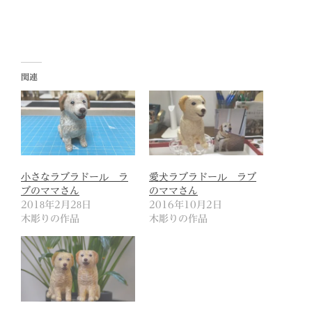
関連
小さなラブラドール ラ
愛犬ラブラドール ラブ
ブのママさん
のママさん
2018年2月28日
2016年10月2日
木彫りの作品
木彫りの作品