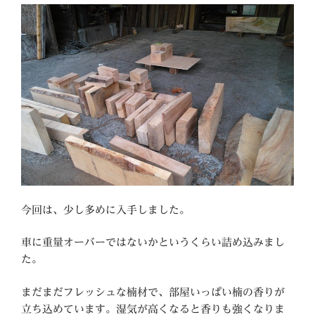
今回は、少し多めに入手しました。
車に重量オーバーではないかというくらい詰め込みまし
た。
まだまだフレッシュな楠材で、部屋いっぱい楠の香りが
立ち込めています。湿気が高くなると香りも強くなりま