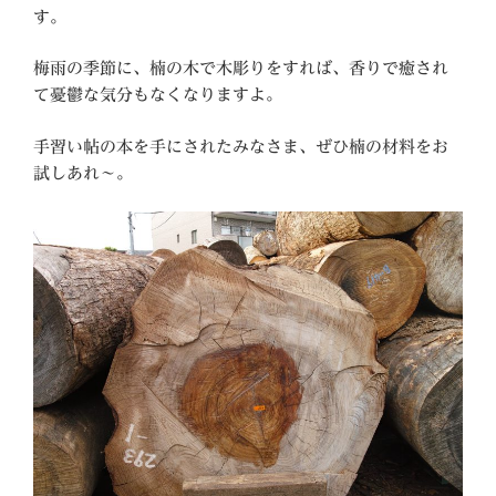
す。
梅雨の季節に、楠の木で木彫りをすれば、香りで癒され
て憂鬱な気分もなくなりますよ。
手習い帖の本を手にされたみなさま、ぜひ楠の材料をお
試しあれ～。