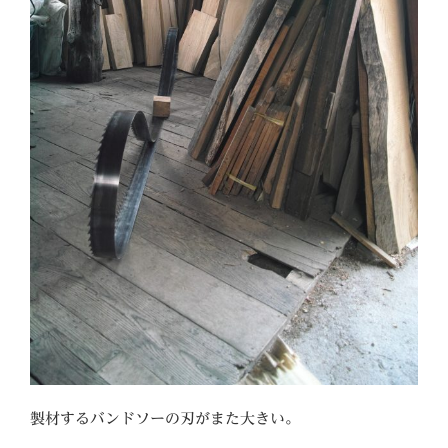
製材するバンドソーの刃がまた大きい。