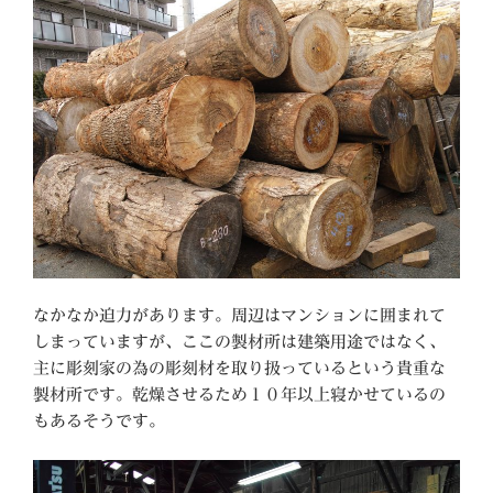
なかなか迫力があります。周辺はマンションに囲まれて
しまっていますが、ここの製材所は建築用途ではなく、
主に彫刻家の為の彫刻材を取り扱っているという貴重な
製材所です。乾燥させるため１０年以上寝かせているの
もあるそうです。